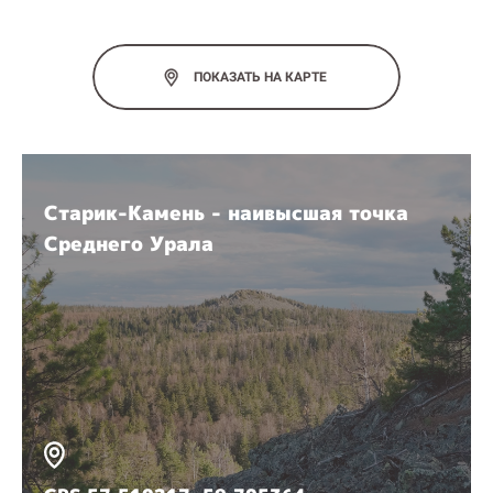
ПОКАЗАТЬ НА КАРТЕ
Старик-Камень - наивысшая точка
Среднего Урала