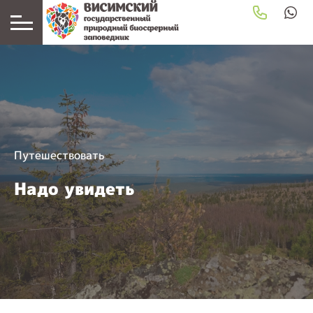
Путешествовать
Надо увидеть