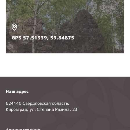
GPS 57.51339, 59.84875
Наш адрес
624140 Свердловская область,
Кировград, ул. Степана Разина, 23
Администрация