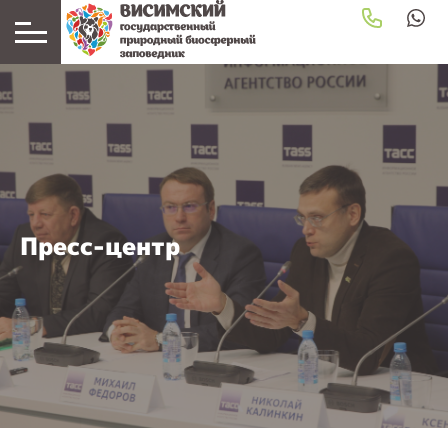
Пресс-центр