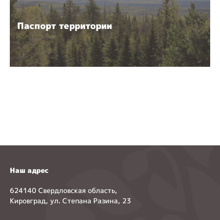
Паспорт территории
Наш адрес
624140 Свердловская область,
Кировград, ул. Степана Разина, 23