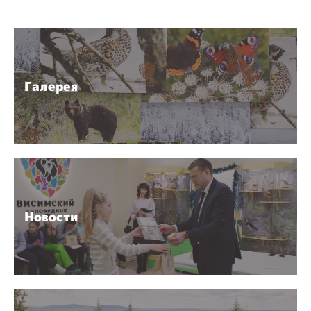
Галерея
Новости