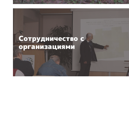
Сотрудничество с
организациями