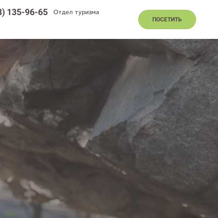
8) 135-96-65
Отдел туризма
ПОСЕТИТЬ