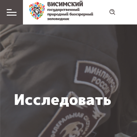
Исследовать