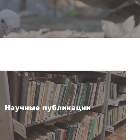
Научные публикации