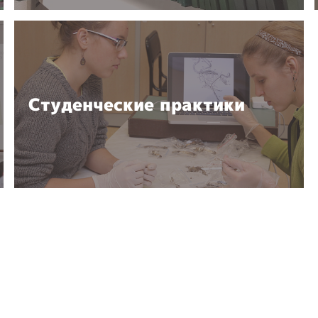
Студенческие практики