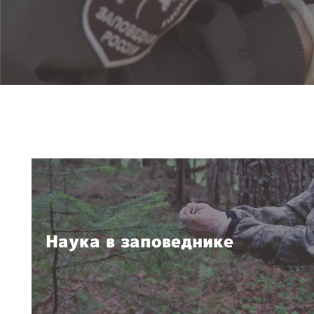
Наука в заповеднике