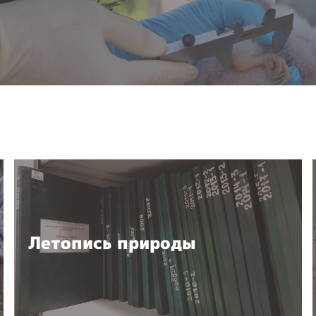
Летопись природы