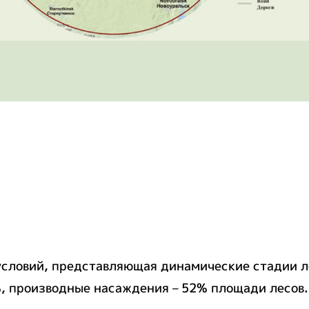
словий, представляющая динамические стадии лес
%, производные насаждения – 52% площади лесов