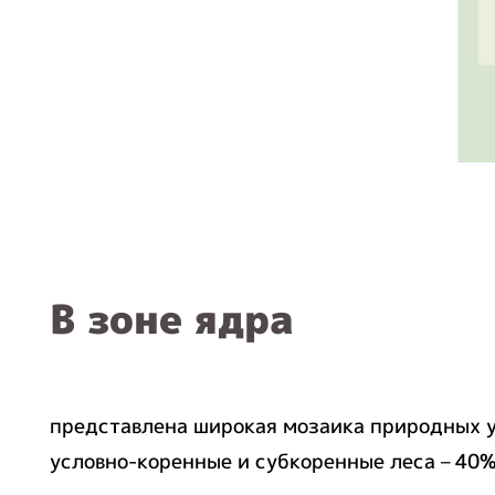
В зоне ядра
представлена широкая мозаика природных у
условно-коренные и субкоренные леса – 40