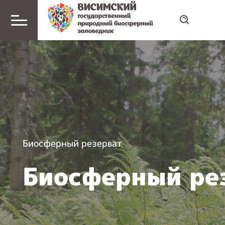
Биосферный резерват
Биосферный ре