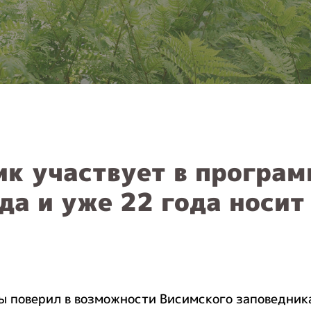
к участвует в програм
да и уже 22 года носит
 поверил в возможности Висимского заповедник