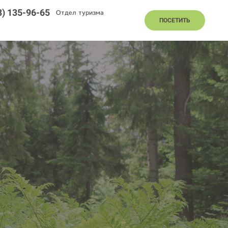
8) 135-96-65
Отдел туризма
ПОСЕТИТЬ