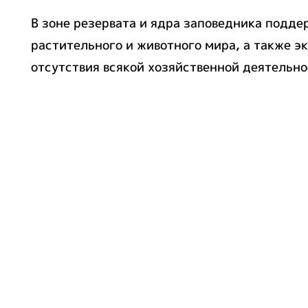
В зоне резервата и ядра заповедника подд
растительного и животного мира, а также 
отсутствия всякой хозяйственной деятельн