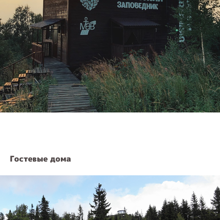
Гостевые дома