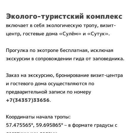
Эколого-туристский комплек
с
включает в себя экологическую тропу, визит-
центр, гостевые дома «Сулём» и «Сутук».
Прогулка по экотропе бесплатная, исключая
экскурсии в сопровождении гида от заповедника.
Заказ на экскурсию, бронирование визит-центра
и гостевого дома осуществляются по
предварительной записи по номеру
+7(34357)33656
.
Координаты начала тропы:
57.475565°, 59.695865° – в формате градусы с