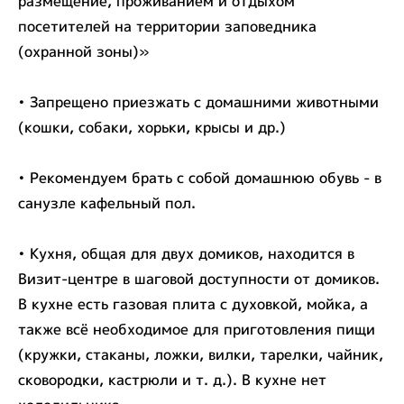
размещение, проживанием и отдыхом
посетителей на территории заповедника
(охранной зоны)»
• Запрещено приезжать с домашними животными
(кошки, собаки, хорьки, крысы и др.)
• Рекомендуем брать с собой домашнюю обувь - в
санузле кафельный пол.
• Кухня, общая для двух домиков, находится в
Визит-центре в шаговой доступности от домиков.
В кухне есть газовая плита с духовкой, мойка, а
также всё необходимое для приготовления пищи
(кружки, стаканы, ложки, вилки, тарелки, чайник,
сковородки, кастрюли и т. д.). В кухне нет