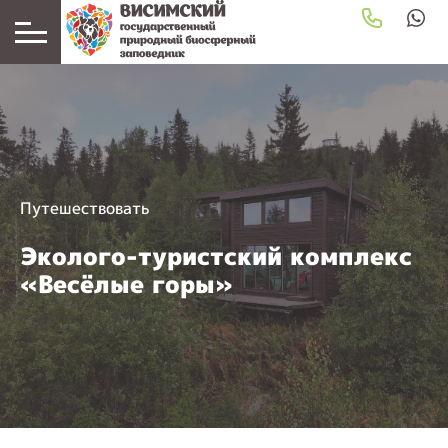
Путешествовать
Эколого-туристский комплекс
«Весёлые горы»