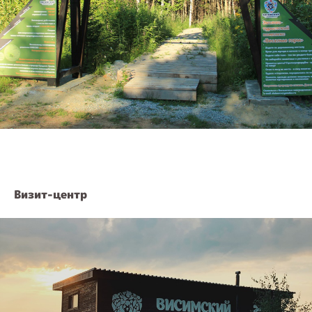
Визит-центр