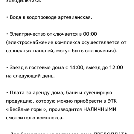
холодильника.
• Вода в водопроводе артезианская.
• Электричество отключается в 00:00
(электроснабжение комплекса осуществляется от
солнечных панелей, могут быть отключения).
• Заезд в гостевые дома с 14:00, выезд до 12:00
на следующий день.
• Плата за аренду дома, бани и сувенирную
продукцию, которую можно приобрести в ЭТК
«Весёлые горы», производится НАЛИЧНЫМИ
смотрителю комплекса.