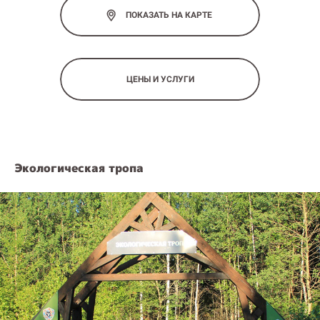
ПОКАЗАТЬ НА КАРТЕ
ЦЕНЫ И УСЛУГИ
Экологическая тропа