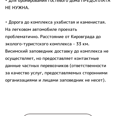
• Для бронирования гостевого дома ПРЕДОПЛАТА
НЕ НУЖНА.
• Дорога до комплекса ухабистая и каменистая.
На легковом автомобиле проехать
проблематично. Расстояние от Кировграда до
эколого-туристского комплекса - 33 км.
Висимский заповедник доставку до комплекса не
осуществляет, но предоставляет контактные
данные частных перевозчиков (ответственности
за качество услуг, предоставляемых сторонними
организациями и лицами заповедник не несет).