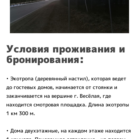
Условия проживания и
бронирования:
• Экотропа (деревянный настил), которая ведет
до гостевых домов, начинается от стоянки и
заканчивается на вершине г. Весёлая, где
находится смотровая площадка. Длина экотропы
1 км 300 м.
• Дома двухэтажные, на каждом этаже находится