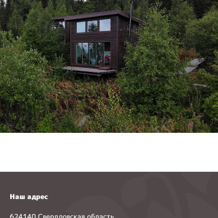
Наш адрес
624140 Свердловская область,