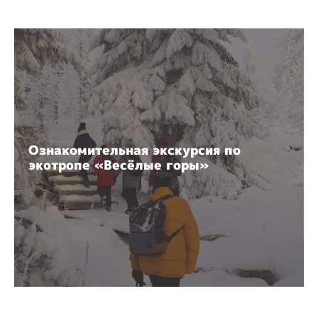
Ознакомительная экскурсия по
экотропе «Весёлые горы»