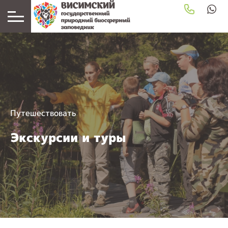
Путешествовать
Экскурсии и туры