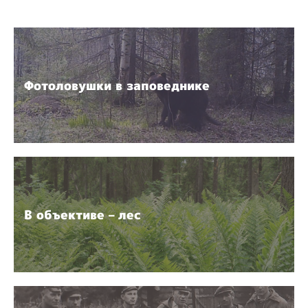
Фотоловушки в заповеднике
В объективе – лес