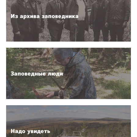
Из архива заповедника
Заповедные люди
Надо увидеть