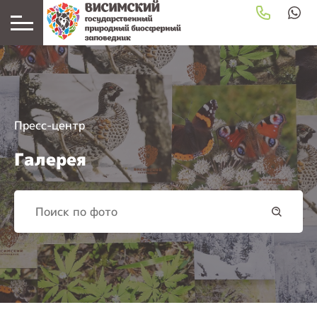
Пресс-центр
Галерея