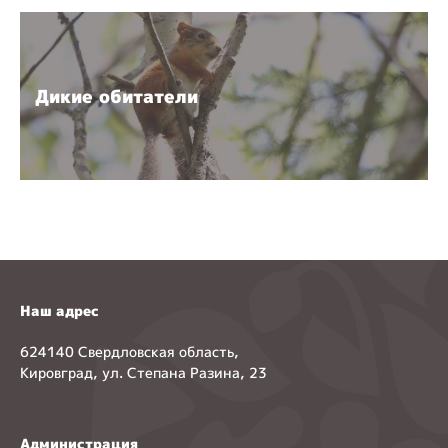
Дикие обитатели
Наш адрес
624140 Свердловская область,
Кировград, ул. Степана Разина, 23
Администрация