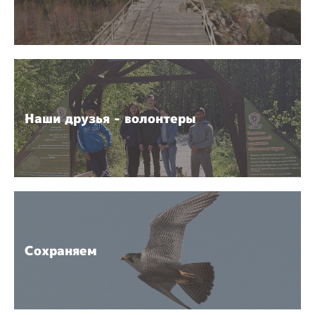
Наши друзья - волонтеры
Сохраняем