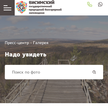
Пресс-центр
-
Галерея
Надо увидеть