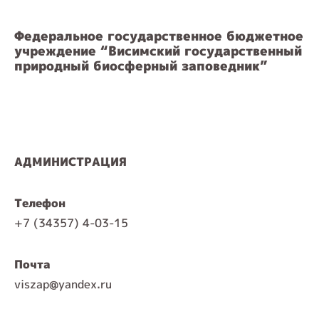
Федеральное государственное бюджетное
учреждение “Висимский государственный
природный биосферный заповедник”
АДМИНИСТРАЦИЯ
Телефон
+7 (34357) 4-03-15
Почта
viszap@yandex.ru