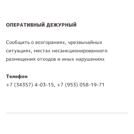
ОПЕРАТИВНЫЙ ДЕЖУРНЫЙ
Сообщить о возгораниях, чрезвычайных
ситуациях, местах несанкционированного
размещения отходов и иных нарушениях
Телефон
+7 (34357) 4-03-15, +7 (953) 058-19-71