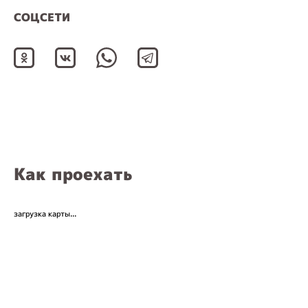
СОЦСЕТИ
Как проехать
загрузка карты...