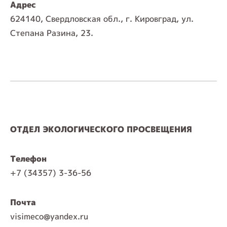
Адрес
624140, Свердловская обл., г. Кировград, ул.
Степана Разина, 23.
ОТДЕЛ ЭКОЛОГИЧЕСКОГО ПРОСВЕЩЕНИЯ
Телефон
+7 (34357) 3-36-56
Почта
visimeco@yandex.ru