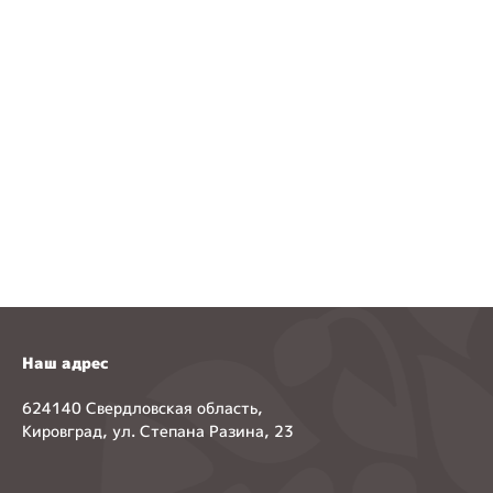
Наш адрес
624140 Свердловская область,
Кировград, ул. Степана Разина, 23