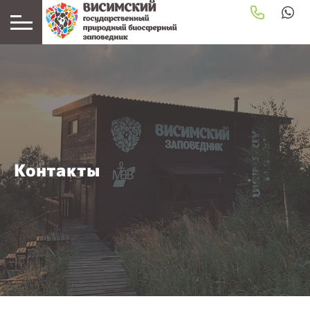
Контакты