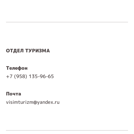
ОТДЕЛ ТУРИЗМА
Телефон
+7 (958) 135-96-65
Почта
visimturizm@yandex.ru