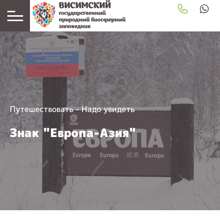
Путешествовать
-
Надо увидеть
Знак "Европа-Азия"