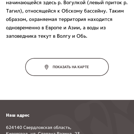
начинающейся здесь р. Вогулкой (левый приток р.
Тагил), относящейся к Обскому бассейну. Таким
образом, охраняемая территория находится
одновременно в Европе и Азии, а воды из
заповедника текут в Волгу и Обь.
ПОКАЗАТЬ НА КАРТЕ
Наш адрес
624140 Свердловская область,
Кировград, ул. Степана Разина, 23