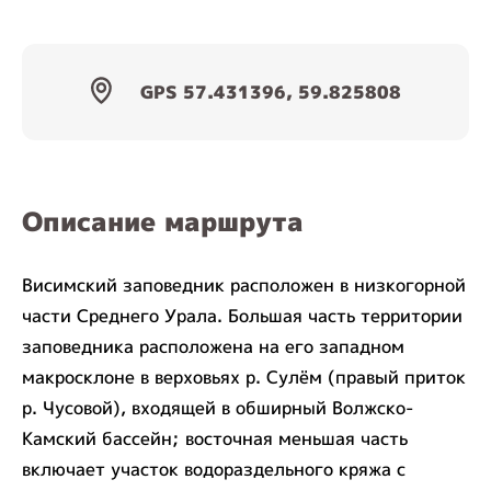
GPS 57.431396, 59.825808
Описание маршрута
Висимский заповедник расположен в низкогорной
части Среднего Урала. Большая часть территории
заповедника расположена на его западном
макросклоне в верховьях р. Сулём (правый приток
р. Чусовой), входящей в обширный Волжско-
Камский бассейн; восточная меньшая часть
включает участок водораздельного кряжа с