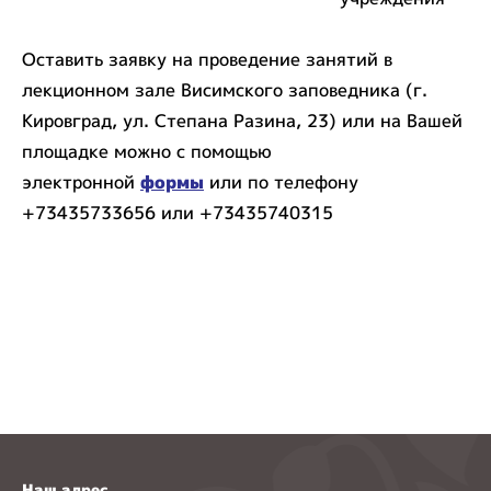
Оставить заявку на проведение занятий в
лекционном зале Висимского заповедника (г.
Кировград, ул. Степана Разина, 23) или на Вашей
площадке можно с помощью
электронной
формы
или по телефону
+73435733656 или +73435740315
Наш адрес