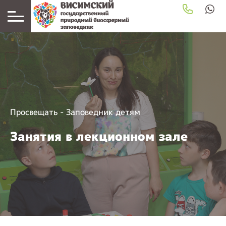
Просвещать
-
Заповедник детям
Занятия в лекционном зале