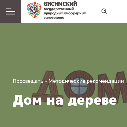
Просвещать
-
Методические рекомендации
Дом на дереве