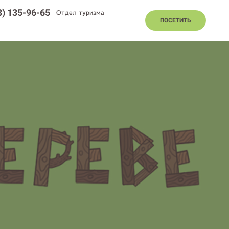
8) 135-96-65
Отдел туризма
ПОСЕТИТЬ