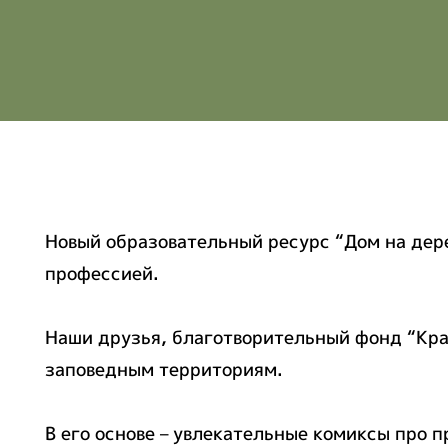
Новый образовательный ресурс “Дом на дер
профессией.
Наши друзья, благотворительный фонд “Кра
заповедным территориям.
В его основе – увлекательные комиксы про 