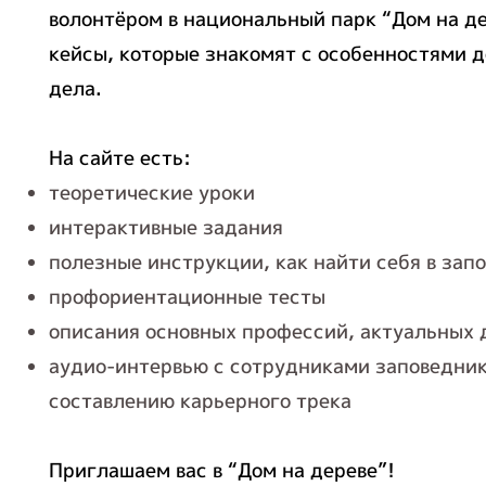
волонтёром в национальный парк “Дом на де
кейсы, которые знакомят с особенностями 
дела.
На сайте есть:
теоретические уроки
интерактивные задания
полезные инструкции, как найти себя в зап
профориентационные тесты
описания основных профессий, актуальных 
аудио-интервью с сотрудниками заповедник
составлению карьерного трека
Приглашаем вас в “Дом на дереве”!