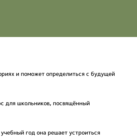
ориях и поможет определиться с будущей
рс для школьников, посвящённый
 учебный год она решает устроиться