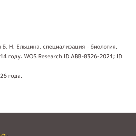
Б. Н. Ельцина, специализация - биология,
14 году. WOS Research ID ABB-8326-2021; ID
26 года.