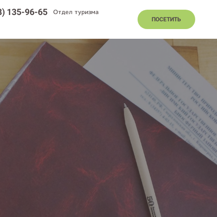
8) 135-96-65
Отдел туризма
ПОСЕТИТЬ