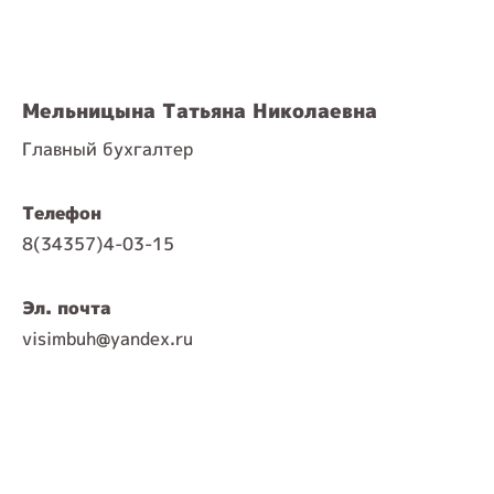
Мельницына Татьяна Николаевна
Главный бухгалтер
Телефон
8(34357)4-03-15
Эл. почта
visimbuh@yandex.ru