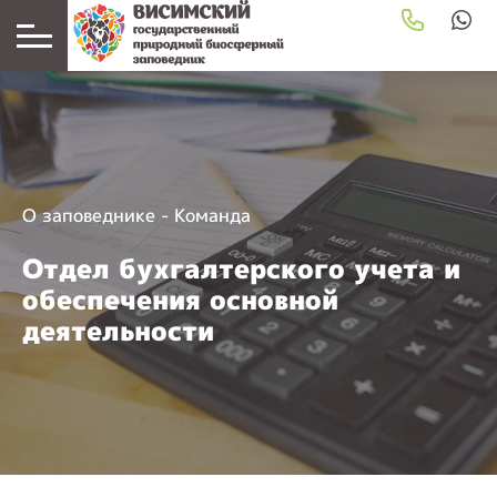
О заповеднике
-
Команда
Отдел бухгалтерского учета и
обеспечения основной
деятельности