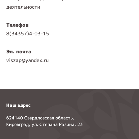
деятельности
Телефон
8(34357)4-03-15
Эл. почта
viszap@yandex.ru
Наш адрес
624140 Свердловская область,
Кировград, ул. Степана Разина, 23