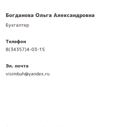
Богданова Ольга Александровна
Бухгалтер
Телефон
8(34357)4-03-15
Эл. почта
visimbuh@yandex.ru