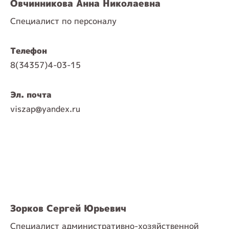
Овчинникова Анна Николаевна
Специалист по персоналу
Телефон
8(34357)4-03-15
Эл. почта
viszap@yandex.ru
Зорков Сергей Юрьевич
Специалист административно-хозяйственной