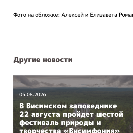
Фото на обложке: Алексей и Елизавета Рома
Другие новости
05.08.2026
В Висимском заповеднике
22 августа пройдет шестой
фестиваль природы и
творчества «Висимфония»