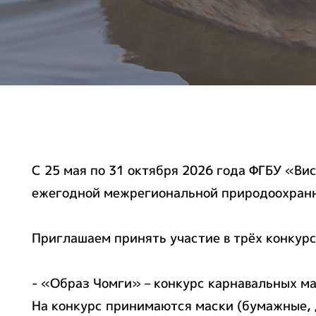
С 25 мая по 31 октября 2026 года ФГБУ «В
ежегодной межрегиональной природоохранной
Приглашаем принять участие в трёх конкурс
- «Образ Чомги» – конкурс карнавальных м
На конкурс принимаются маски (бумажные, 