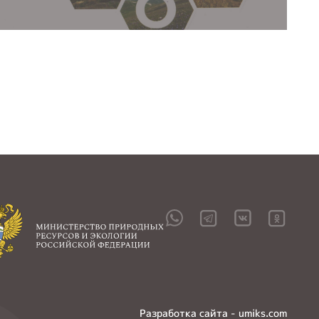
Разработка сайта - umiks.com