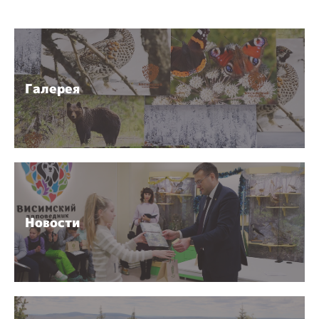
Галерея
Новости