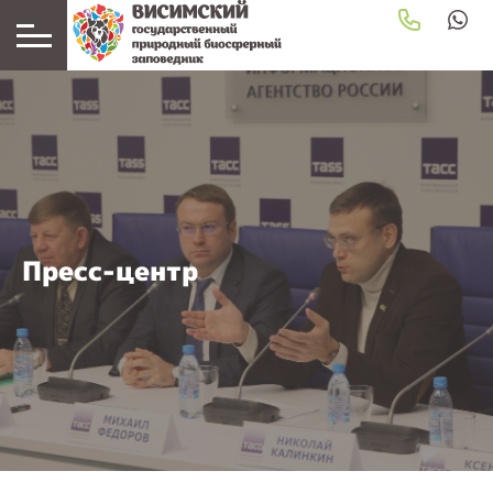
Пресс-центр