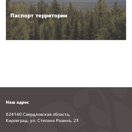
Паспорт территории
Наш адрес
624140 Свердловская область,
Кировград, ул. Степана Разина, 23