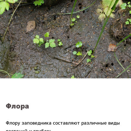
Флора
Флору заповедника составляют различные виды