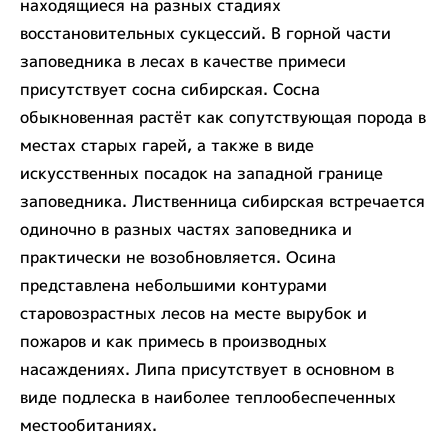
находящиеся на разных стадиях
восстановительных сукцессий. В горной части
заповедника в лесах в качестве примеси
присутствует сосна сибирская. Сосна
обыкновенная растёт как сопутствующая порода в
местах старых гарей, а также в виде
искусственных посадок на западной границе
заповедника. Лиственница сибирская встречается
одиночно в разных частях заповедника и
практически не возобновляется. Осина
представлена небольшими контурами
старовозрастных лесов на месте вырубок и
пожаров и как примесь в производных
насаждениях. Липа присутствует в основном в
виде подлеска в наиболее теплообеспеченных
местообитаниях.