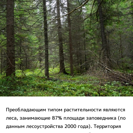
Преобладающим типом растительности являются
леса, занимающие 87% площади заповедника (по
данным лесоустройства 2000 года). Территория