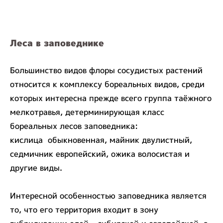
Леса в заповеднике
Большинство видов флоры сосудистых растений
относится к комплексу бореальных видов, среди
которых интересна прежде всего группа таёжного
мелкотравья, детерминирующая класс
бореальных лесов заповедника:
кислица обыкновенная, майник двулистный,
седмичник европейский, ожика волосистая и
другие виды.
Интересной особенностью заповедника является
то, что его территория входит в зону