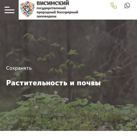
Сохранять
Растительность и почвы