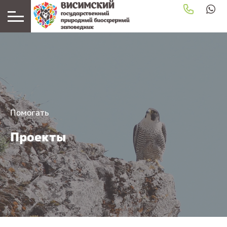
Помогать
Проекты