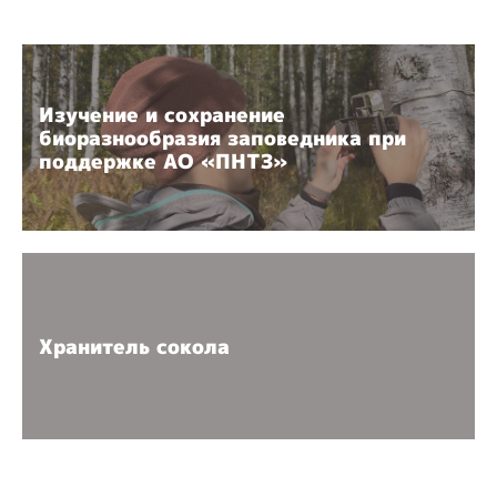
Изучение и сохранение
биоразнообразия заповедника при
поддержке АО «ПНТЗ»
Хранитель сокола