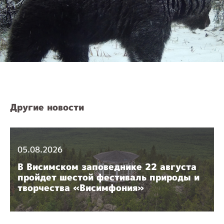
Другие новости
05.08.2026
В Висимском заповеднике 22 августа
пройдет шестой фестиваль природы и
творчества «Висимфония»