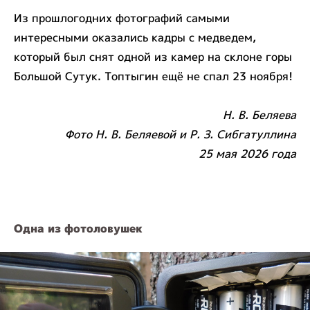
Из прошлогодних фотографий самыми
интересными оказались кадры с медведем,
который был снят одной из камер на склоне горы
Большой Сутук. Топтыгин ещё не спал 23 ноября!
Н. В. Беляева
Фото Н. В. Беляевой и Р. З. Сибгатуллина
25 мая 2026 года
Одна из фотоловушек