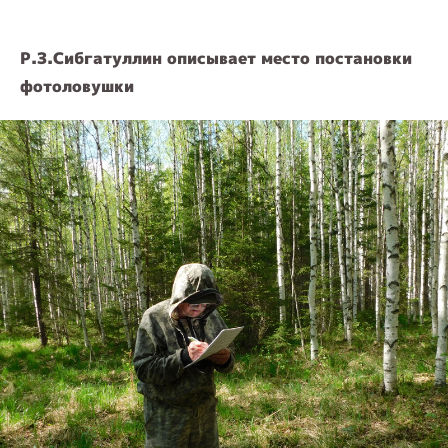
Р.З.Сибгатуллин описывает место постановки
фотоловушки