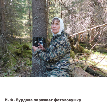
И. Ф. Вурдова заряжает фотоловушку