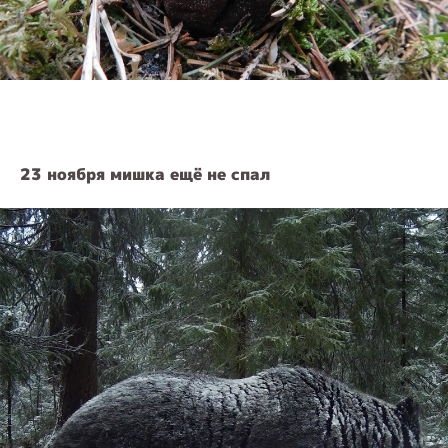
23 ноября мишка ещё не спал