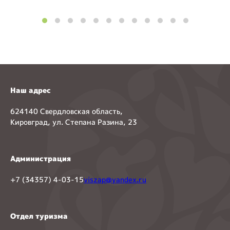
Наш адрес
624140 Свердловская область,
Кировград, ул. Степана Разина, 23
Администрация
+7 (34357) 4-03-15
viszap@yandex.ru
Отдел туризма