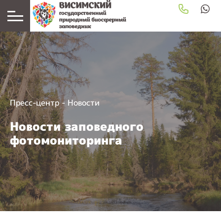
Пресс-центр
-
Новости
Новости заповедного
фотомониторинга