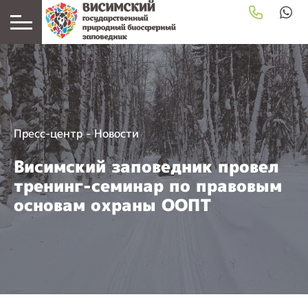
Пресс-центр
-
Новости
Висимский заповедник провел
тренинг-семинар по правовым
основам охраны ООПТ