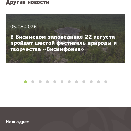
Другие новости
05.08.2026
В Висимском заповеднике 22 августа
пройдет шестой фестиваль природы и
творчества «Висимфония»
Наш адрес