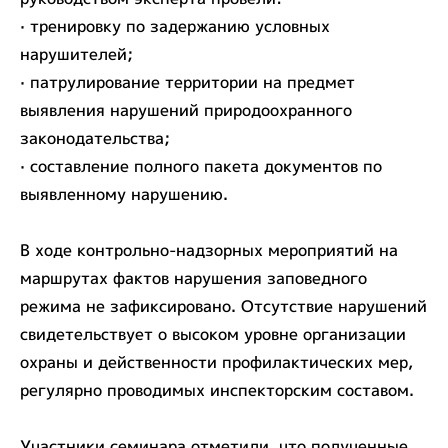
· тренировку по задержанию условных
нарушителей;
· патрулирование территории на предмет
выявления нарушений природоохранного
законодательства;
· составление полного пакета документов по
выявленному нарушению.
В ходе контрольно-надзорных мероприятий на
маршрутах фактов нарушения заповедного
режима не зафиксировано. Отсутствие нарушений
свидетельствует о высоком уровне организации
охраны и действенности профилактических мер,
регулярно проводимых инспекторским составом.
Участники семинара отметили, что полученные