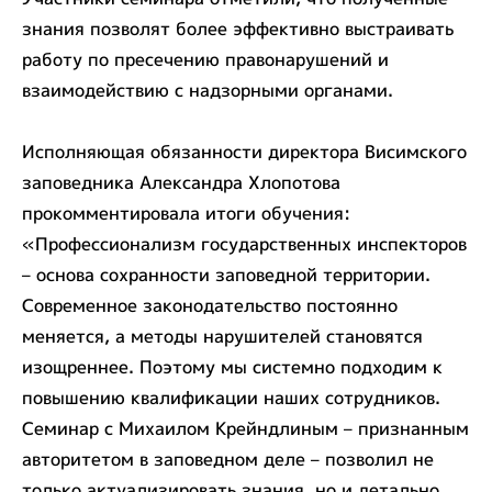
знания позволят более эффективно выстраивать
работу по пресечению правонарушений и
взаимодействию с надзорными органами.
Исполняющая обязанности директора Висимского
заповедника Александра Хлопотова
прокомментировала итоги обучения:
«Профессионализм государственных инспекторов
– основа сохранности заповедной территории.
Современное законодательство постоянно
меняется, а методы нарушителей становятся
изощреннее. Поэтому мы системно подходим к
повышению квалификации наших сотрудников.
Семинар с Михаилом Крейндлиным – признанным
авторитетом в заповедном деле – позволил не
только актуализировать знания, но и детально