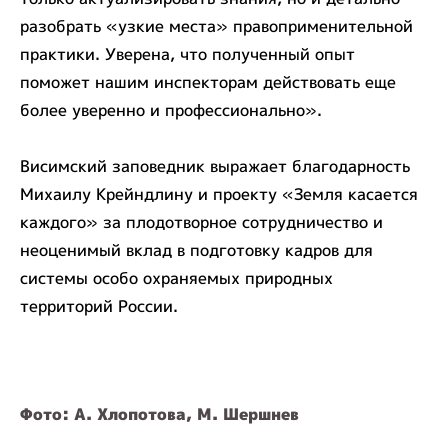
разобрать «узкие места» правоприменительной
практики. Уверена, что полученный опыт
поможет нашим инспекторам действовать еще
более уверенно и профессионально».
Висимский заповедник выражает благодарность
Михаилу Крейндлину и проекту «Земля касается
каждого» за плодотворное сотрудничество и
неоценимый вклад в подготовку кадров для
системы особо охраняемых природных
территорий России.
Фото: А. Хлопотова, М. Шершнев