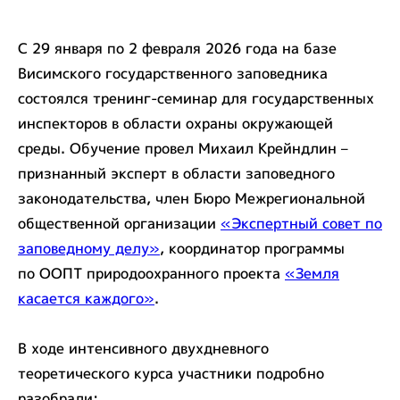
С 29 января по 2 февраля 2026 года на базе
Висимского государственного заповедника
состоялся тренинг-семинар для государственных
инспекторов в области охраны окружающей
среды. Обучение провел Михаил Крейндлин –
признанный эксперт в области заповедного
законодательства, член Бюро Межрегиональной
общественной организации
«Экспертный совет по
заповедному делу»
, координатор программы
по ООПТ природоохранного проекта
«Земля
касается каждого»
.
В ходе интенсивного двухдневного
теоретического курса участники подробно
разобрали: