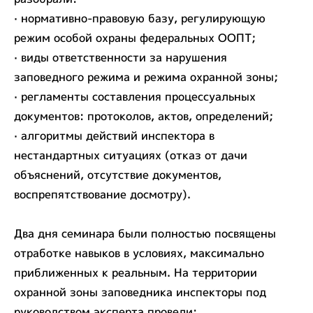
· нормативно-правовую базу, регулирующую
режим особой охраны федеральных ООПТ;
· виды ответственности за нарушения
заповедного режима и режима охранной зоны;
· регламенты составления процессуальных
документов: протоколов, актов, определений;
· алгоритмы действий инспектора в
нестандартных ситуациях (отказ от дачи
объяснений, отсутствие документов,
воспрепятствование досмотру).
Два дня семинара были полностью посвящены
отработке навыков в условиях, максимально
приближенных к реальным. На территории
охранной зоны заповедника инспекторы под
руководством эксперта провели: