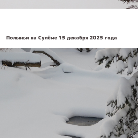
Полыньи на Сулёме 15 декабря 2025 года