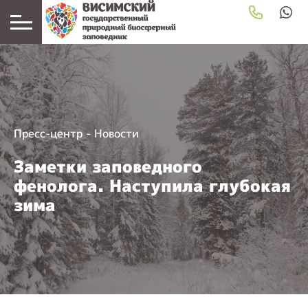
Пресс-центр
-
Новости
Заметки заповедного
фенолога. Наступила глубокая
зима