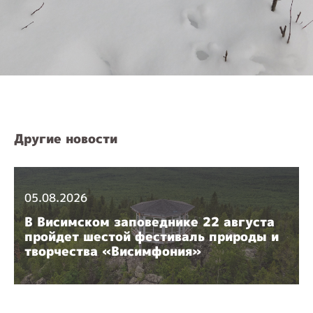
Другие новости
05.08.2026
В Висимском заповеднике 22 августа
пройдет шестой фестиваль природы и
творчества «Висимфония»