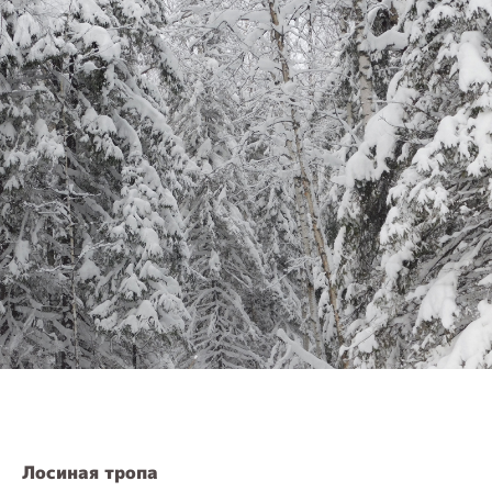
Лосиная тропа