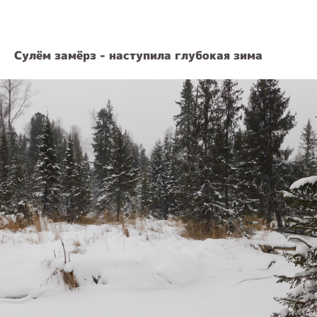
Сулём замёрз - наступила глубокая зима