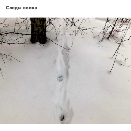
Следы волка