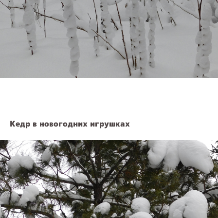
Кедр в новогодних игрушках