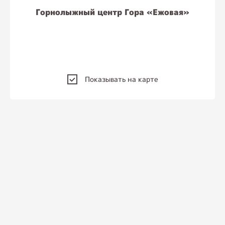
Горнолыжный центр Гора «Ежовая»
Показывать на карте