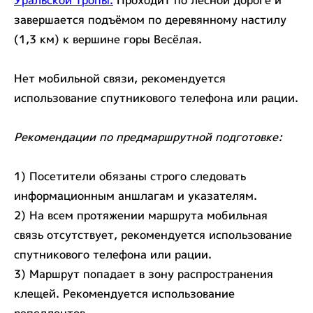
Уральской тропы
.
Проходит по лесной дороге и
завершается подъёмом по деревянному настилу
(1,3 км) к вершине горы Весёлая.
Нет мобильной связи, рекомендуется
использование спутникового телефона или рации.
Рекомендации по предмаршрутной подготовке:
1) Посетители обязаны строго следовать
информационным аншлагам и указателям.
2) На всем протяжении маршрута мобильная
связь отсутствует, рекомендуется использование
спутникового телефона или рации.
3) Маршрут попадает в зону распространения
клещей. Рекомендуется использование