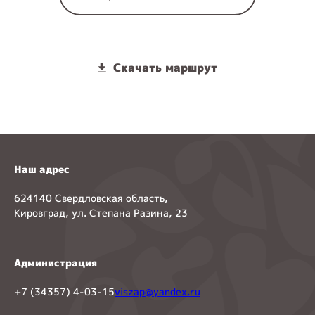
Скачать маршрут
Наш адрес
624140 Свердловская область,
Кировград, ул. Степана Разина, 23
Администрация
+7 (34357) 4-03-15
viszap@yandex.ru