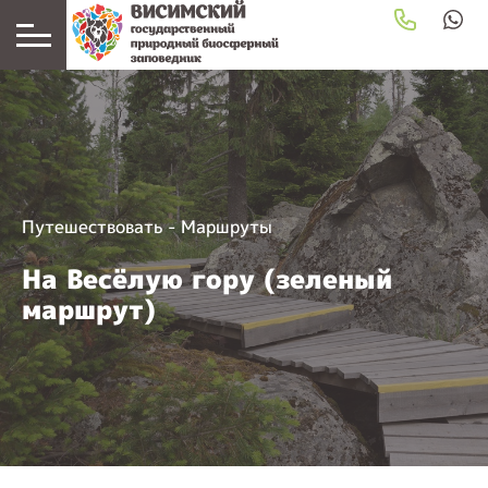
Путешествовать
-
Маршруты
На Весёлую гору (зеленый
маршрут)