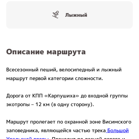
Лыжный
Описание маршрута
Всесезонный пеший, велосипедный и лыжный
маршрут первой категории сложности.
Дорога от КПП «Карпушиха» до входной группы
экотропы – 12 км (в одну сторону).
Маршрут пролегает по охранной зоне Висимского
заповедника, являющейся частью трека
Большой