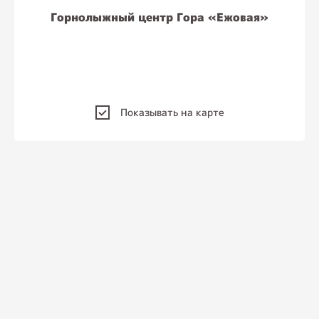
Горнолыжный центр Гора «Ежовая»
Показывать на карте