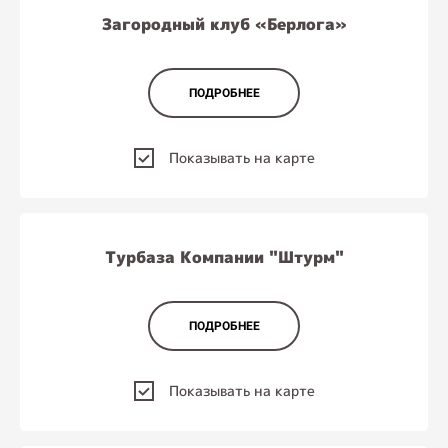
Загородный клуб «Берлога»
ПОДРОБНЕЕ
Показывать на карте
Турбаза Компании "Штурм"
ПОДРОБНЕЕ
Показывать на карте