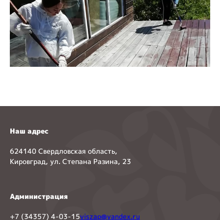
Наш адрес
624140 Свердловская область,
Кировград, ул. Степана Разина, 23
Администрация
+7 (34357) 4-03-15
viszap@yandex.ru