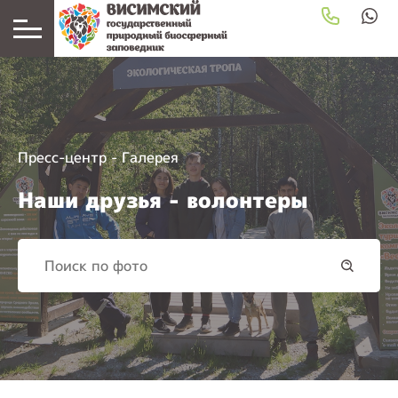
Пресс-центр
-
Галерея
Наши друзья - волонтеры