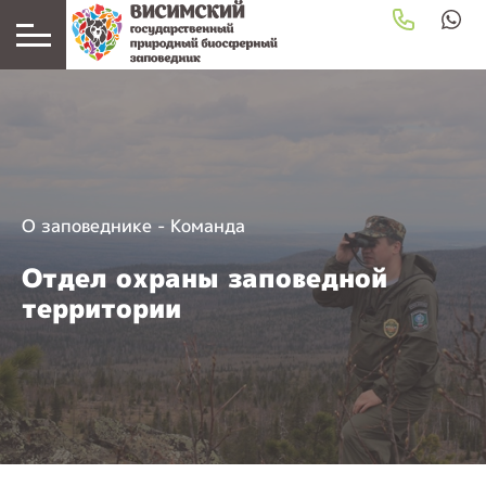
О заповеднике
-
Команда
Отдел охраны заповедной
территории