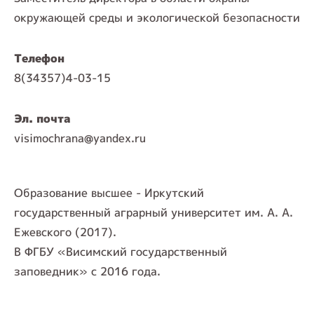
окружающей среды и экологической безопасности
Телефон
8(34357)4-03-15
Эл. почта
visimochrana@yandex.ru
Образование высшее - Иркутский
государственный аграрный университет им. А. А.
Ежевского (2017).
В ФГБУ «Висимский государственный
заповедник» с 2016 года.