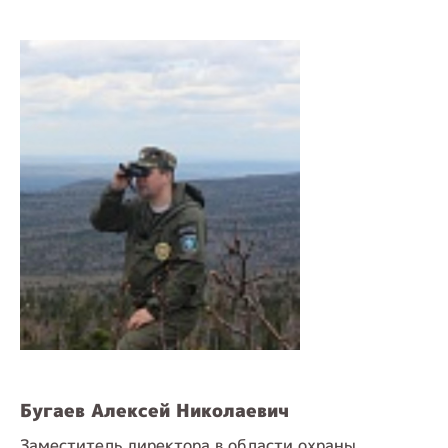
Бугаев Алексей Николаевич
Заместитель директора в области охраны