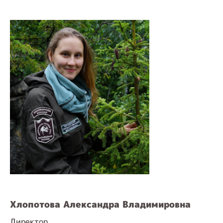
Хлопотова Александра Владимировна
Директор