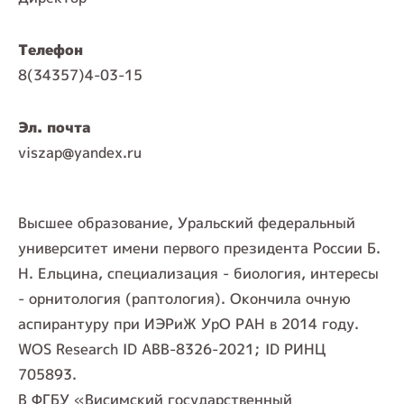
Телефон
8(34357)4-03-15
Эл. почта
viszap@yandex.ru
Высшее образование, Уральский федеральный
университет имени первого президента России Б.
Н. Ельцина, специализация - биология, интересы
- орнитология (раптология). Окончила очную
аспирантуру при ИЭРиЖ УрО РАН в 2014 году.
WOS Research ID ABB-8326-2021; ID РИНЦ
705893.
В ФГБУ «Висимский государственный