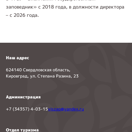
заповедник» с 2018 года, в должности директора
– с 2026 года.
Наш адрес
624140 Свердловская область,
Кировград, ул. Степана Разина, 23
Администрация
+7 (34357) 4-03-15
viszap@yandex.ru
Отдел туризма