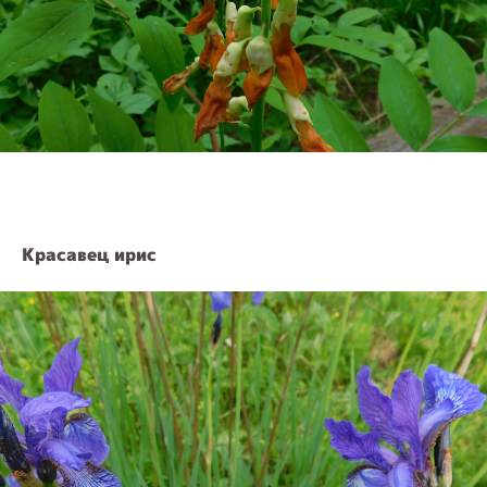
Красавец ирис