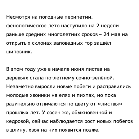
Несмотря на погодные перипетии,
фенологическое лето наступило на 2 недели
раньше средних многолетних сроков – 24 мая на
открытых склонах заповедных гор зацвёл
шиповник.
В этом году уже в начале июня листва на
деревьях стала по-летнему сочно-зелёной.
Незаметно выросли новые побеги и расправились
молодые хвоинки на елях и пихтах, но пока
разительно отличаются по цвету от «листвы»
прошлых лет. У сосен же, обыкновенной и
кедровой, сейчас наблюдается рост новых побегов
в длину, хвоя на них появится позже.