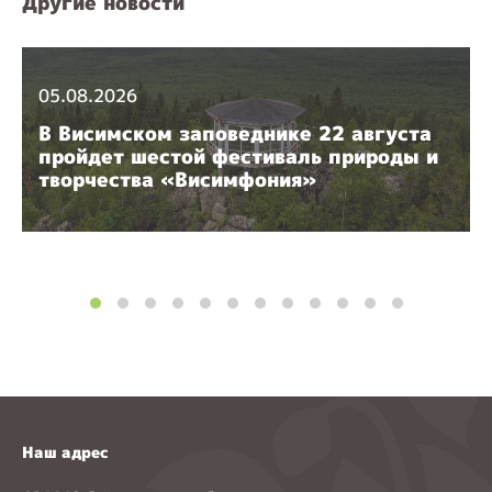
Другие новости
05.08.2026
В Висимском заповеднике 22 августа
пройдет шестой фестиваль природы и
творчества «Висимфония»
Наш адрес