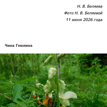
Н. В. Беляева
Фото Н. В. Беляевой
11
июня 2026 года
Чина Гмелина