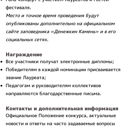
фестиваля.
Место и точное время проведения будут
опубликованы дополнительно на официальном
сайте заповедника «Денежкин Камень» и в его
социальных сетях.
Награждение
Все участники получат электронные дипломы;
Победителям в каждой номинации присваивается
звание Лауреата;
Педагогам и руководителям коллективов
направляются благодарственные письма.
Контакты и дополнительная информация
Официальное Положение конкурса, актуальные
новости и ответы на часто задаваемые вопросы