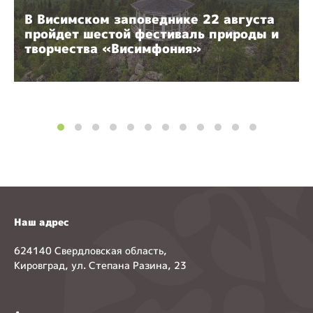
В Висимском заповеднике 22 августа
пройдет шестой фестиваль природы и
творчества «Висимфония»
Наш адрес
624140 Свердловская область,
Кировград, ул. Степана Разина, 23