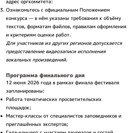
адрес оргкомитета:
Ознакомьтесь с официальным Положением
конкурса — в нём указаны требования к объёму
текстов, форматам файлов, правилам оформления
и критериям оценки работ.
Для участников из других регионов допускается
предоставление видеозаписи исполнения
вокальных произведений.
Программа финального дня
12 июня 2026 года в рамках финала фестиваля
запланированы:
Работа тематических просветительских
площадок;
Мастер-классы от специалистов заповедников и
приглашённых экспертов;
Гала-концерт с участием лауреатов и гостей