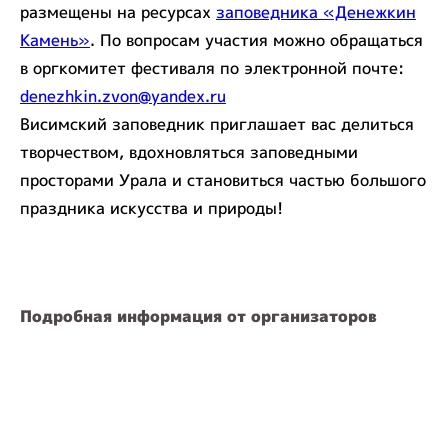
размещены на ресурсах
заповедника «Денежкин
Камень»
. По вопросам участия можно обращаться
в оргкомитет фестиваля по электронной почте:
denezhkin.zvon@yandex.ru
Висимский заповедник приглашает вас делиться
творчеством, вдохновляться заповедными
просторами Урала и становиться частью большого
праздника искусства и природы!
Подробная информация от организаторов