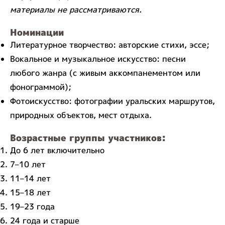
материалы не рассматриваются.
Номинации
Литературное творчество: авторские стихи, эссе;
Вокальное и музыкальное искусство: песни
любого жанра (с живым аккомпанементом или
фонограммой);
Фотоискусство: фотографии уральских маршрутов,
природных объектов, мест отдыха.
Возрастные группы участников:
До 6 лет включительно
7–10 лет
11–14 лет
15–18 лет
19–23 года
24 года и старше