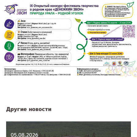
Другие новости
05.08.2026