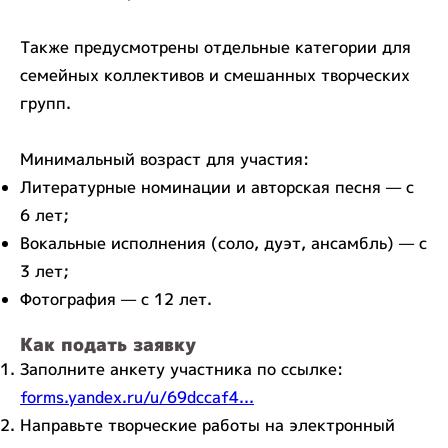
Также предусмотрены отдельные категории для
семейных коллективов и смешанных творческих
групп.
Минимальный возраст для участия:
Литературные номинации и авторская песня — с
6 лет;
Вокальные исполнения (соло, дуэт, ансамбль) — с
3 лет;
Фотография — с 12 лет.
Как подать заявку
Заполните анкету участника по ссылке:
forms.yandex.ru/u/69dccaf4...
Направьте творческие работы на электронный