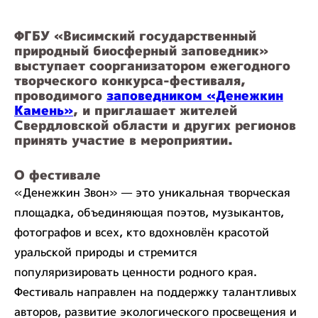
ФГБУ «Висимский государственный
природный биосферный заповедник»
выступает соорганизатором ежегодного
творческого конкурса-фестиваля,
проводимого
заповедником «Денежкин
Камень»
, и приглашает жителей
Свердловской области и других регионов
принять участие в мероприятии.
О фестивале
«Денежкин Звон» — это уникальная творческая
площадка, объединяющая поэтов, музыкантов,
фотографов и всех, кто вдохновлён красотой
уральской природы и стремится
популяризировать ценности родного края.
Фестиваль направлен на поддержку талантливых
авторов, развитие экологического просвещения и