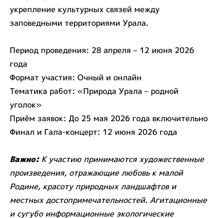
укрепление культурных связей между
заповедными территориями Урала.
Период проведения: 28 апреля – 12 июня 2026
года
Формат участия: Очный и онлайн
Тематика работ: «Природа Урала – родной
уголок»
Приём заявок: До 25 мая 2026 года включительно
Финал и Гала-концерт: 12 июня 2026 года
Важно:
К участию принимаются художественные
произведения, отражающие любовь к малой
Родине, красоту природных ландшафтов и
местных достопримечательностей. Агитационные
и сугубо информационные экологические