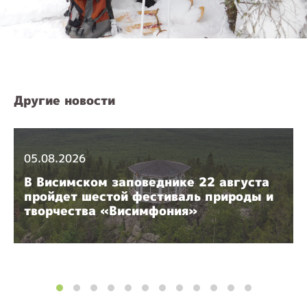
Другие новости
05.08.2026
В Висимском заповеднике 22 августа
пройдет шестой фестиваль природы и
творчества «Висимфония»