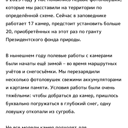
которые мы расставили на территории по
определённой схеме. Сейчас в заповеднике
работает 17 камер, предстоит установить больше
20, приобретённых на этот раз по гранту
Президентского фонда природы.
В нынешнем году полевые работы с камерами
были начаты ещё зимой – во время маршрутных
учётов и снегосъёмки. Мы перезарядили
несколько фотоловушек свежими аккумуляторами
и картами памяти. Условия работы были очень
тяжёлыми: чтобы добраться до камер, пришлось
буквально погружаться в глубокий снег, одну
ловушку откопали из сугроба.
Не все модели камер подходят для