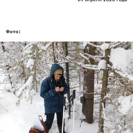
Фото: