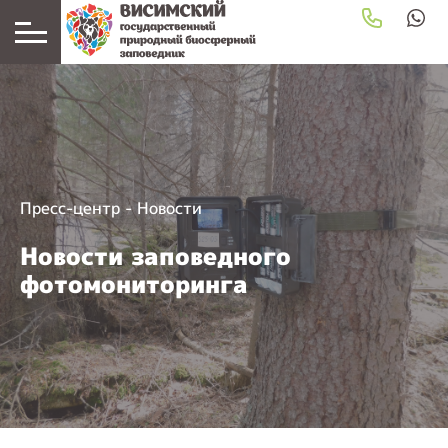
Пресс-центр
-
Новости
Новости заповедного
фотомониторинга