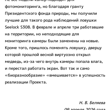
фотомониторинга, но благодаря гранту
Президентского фонда природы, мы получили
лучшие для такого рода наблюдений ловушки
Seelock S308. В феврале и апреле три работавшие
на территории, но неподходящие для
мониторинга камеры были заменены на новые.
Кроме того, пришлось поменять ловушку, дверцу
которой прошлой весной виртуозно открыл
медведь, из-за чего внутрь камеры попала влага,
и перестал работать экран. Вот так и само
«биоразнообразие» «вмешивается» в успешность
реализации Проекта.
Н. В. Беляева
09 апреля 2026 года