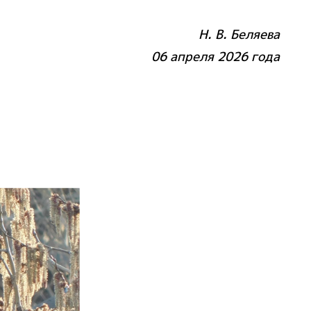
Н. В. Беляева
06 апреля 2026 года