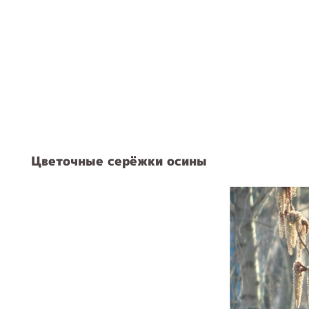
Цветочные серёжки осины