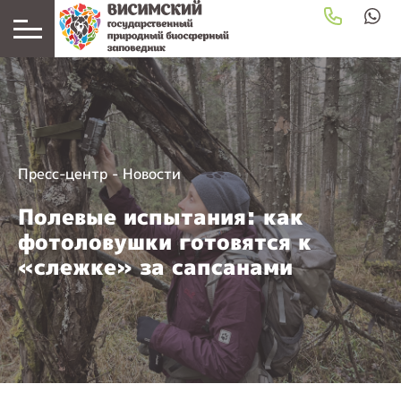
Пресс-центр
-
Новости
Полевые испытания: как
фотоловушки готовятся к
«слежке» за сапсанами