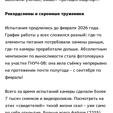
Рекордсмены и скромные труженики
Испытания продлились до февраля 2026 года.
График работы у всех сложился разный: где-то
элементы питания потребовали замены раньше,
где-то камеры проработали дольше. Абсолютным
чемпионом по выносливости стала фотоловушка
на участке ГНУЧ-08: она вела съёмку непрерывно
на протяжении почти полугода – с сентября по
февраль!
Всего за время испытаний камеры сделали более
7 тысяч снимков и видеороликов. Посмотреть на
этих «свидетелей» тихой жизни скал – уже само
по себе открытие. Больше всего файлов (2215)