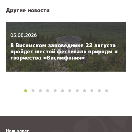
Другие новости
05.08.2026
В Висимском заповеднике 22 августа
пройдет шестой фестиваль природы и
творчества «Висимфония»
Наш адрес