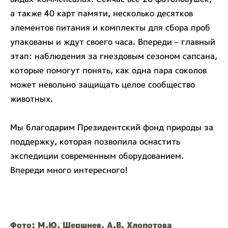
а также 40 карт памяти, несколько десятков
элементов питания и комплекты для сбора проб
упакованы и ждут своего часа. Впереди – главный
этап: наблюдения за гнездовым сезоном сапсана,
которые помогут понять, как одна пара соколов
может невольно защищать целое сообщество
животных.
Мы благодарим Президентский фонд природы за
поддержку, которая позволила оснастить
экспедиции современным оборудованием.
Впереди много интересного!
Фото: М.Ю. Шершнев, А.В. Хлопотова